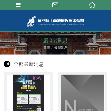
最新消息
首頁
最新消息
全部最新消息