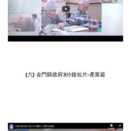
(六) 金門縣政府3分鐘短片-產業篇