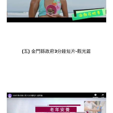
(五) 金門縣政府3分鐘短片-觀光篇