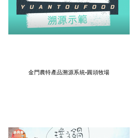
金門農特產品溯源系統-圓頭牧場