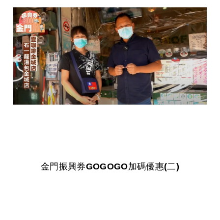
金門振興券GOGOGO加碼優惠(二)