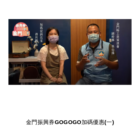
金門振興券GOGOGO加碼優惠(一)