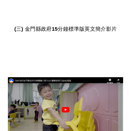
(三) 金門縣政府15分鐘標準版英文簡介影片