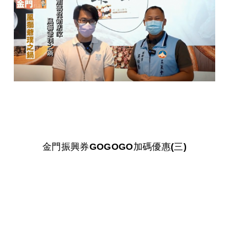
金門振興券GOGOGO加碼優惠(三)