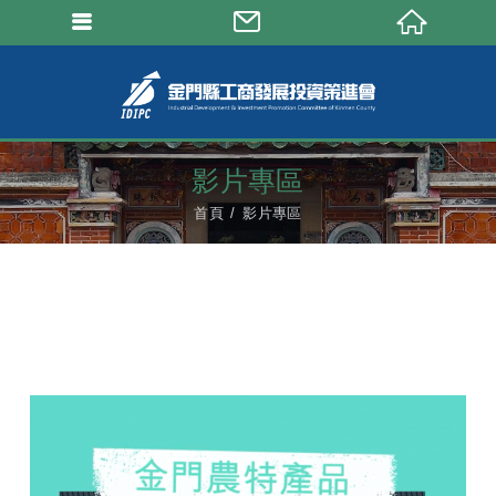
影片專區
首頁
影片專區