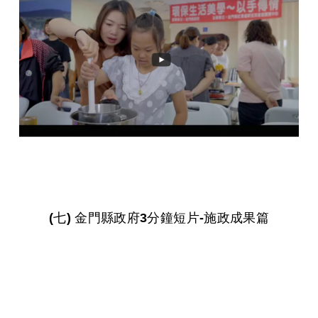
(七) 金門縣政府3分鐘短片-施政成果篇