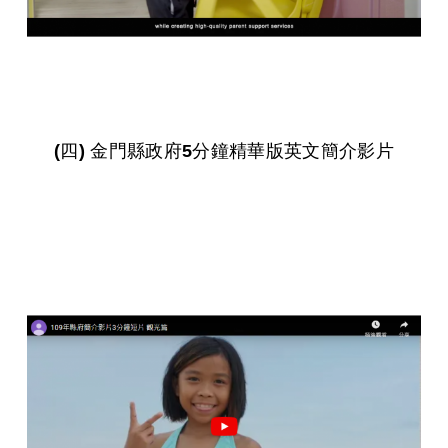
(四) 金門縣政府5分鐘精華版英文簡介影片