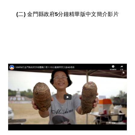
(二) 金門縣政府5分鐘精華版中文簡介影片