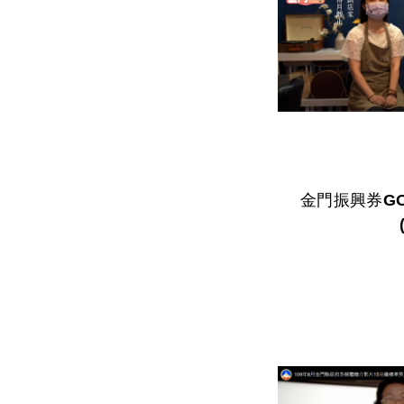
金門振興券G