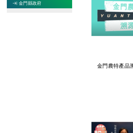
金門縣政府
金門農特產品