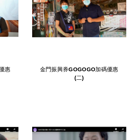
碼優惠
金門振興券GOGOGO加碼優惠
(二)