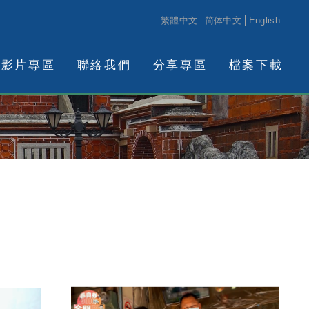
繁體中文
简体中文
English
影片專區
聯絡我們
分享專區
檔案下載