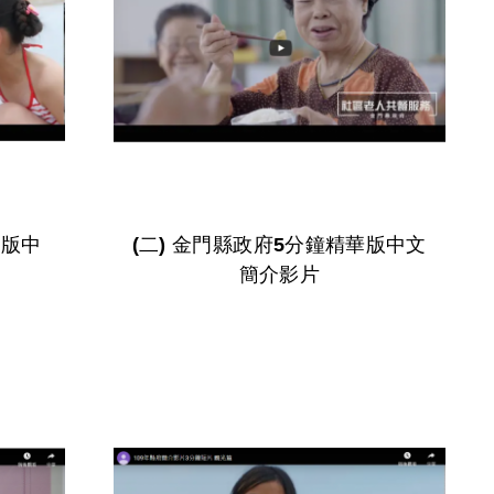
(二) 金門縣政府5分鐘精華版中文
簡介影片