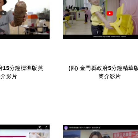
(四) 金門縣政府5分鐘精華版英文
簡介影片
簡介影片