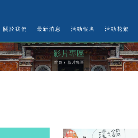
關於我們
最新消息
活動報名
活動花絮
影片專區
首頁
影片專區