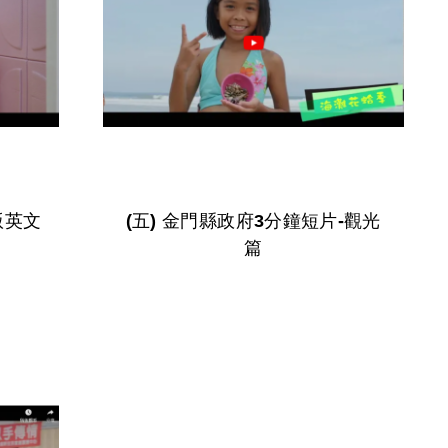
(五) 金門縣政府3分鐘短片-觀光
篇