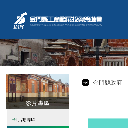
金門縣政府
影片專區
活動專區