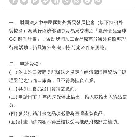
一、 財團法人中華民國對外貿易發展協會（以下簡稱外
貿協會）為執行經濟部國際貿易局委辦之「臺灣食品全球
GO 躍升計畫」，協助我國加工食品廠商於海外通路辦理
行銷活動，拓展海外商機，特 訂定本作業規範。
二、 申請資格：
(一) 依出進口廠商登記辦法之規定向經濟部國際貿易局辦
理登記之出進口廠商，且不得為陸資企業。
(二) 具加工食品出口實績之廠商。
(三) 申請日前 1 年內未受停止輸出、輸入或輸出入貨品處
分。
(四) 參與行銷計畫之品項必需為臺灣產製食品。
(五) 計畫申請內容不得重複接受其他政府機關之補助。