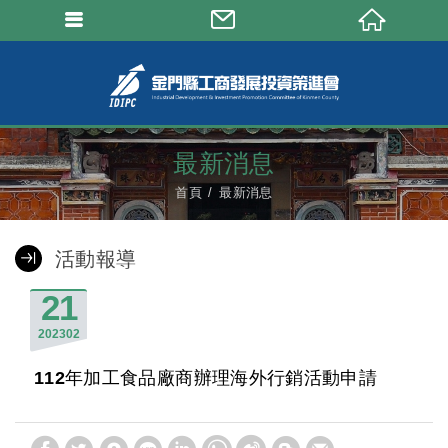
最新消息
首頁
最新消息
活動報導
21
2023
02
112年加工食品廠商辦理海外行銷活動申請